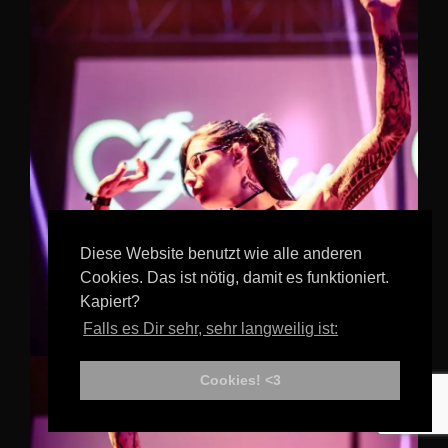
Diese Website benutzt wie alle anderen
Cookies. Das ist nötig, damit es funktioniert.
Kapiert?
Falls es Dir sehr, sehr langweilig ist:
Cookies! <3