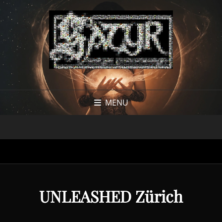
MENU
UNLEASHED Zürich