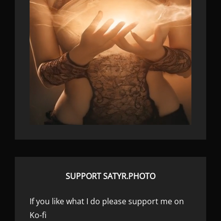
SUPPORT SATYR.PHOTO
If you like what I do please support me on
Ko-fi