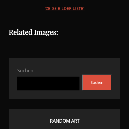
[ZEIGE BILDER-LISTE]
Related Images:
Suchen
Suchen
RANDOM ART