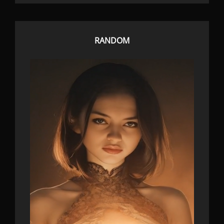
RANDOM