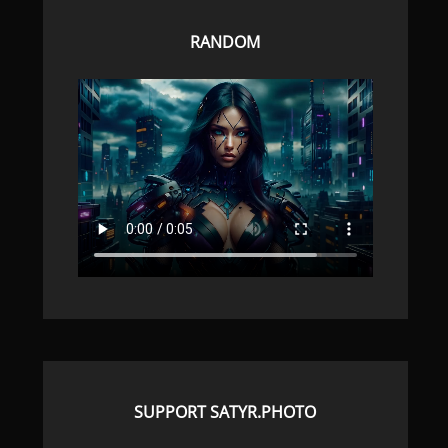
RANDOM
SUPPORT SATYR.PHOTO