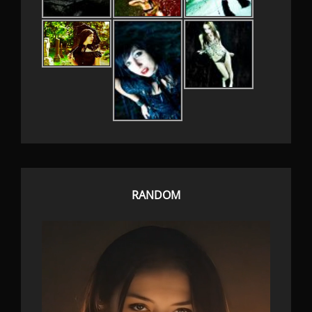
RANDOM