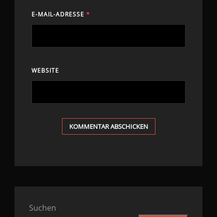
E-MAIL-ADRESSE
*
WEBSITE
Suchen