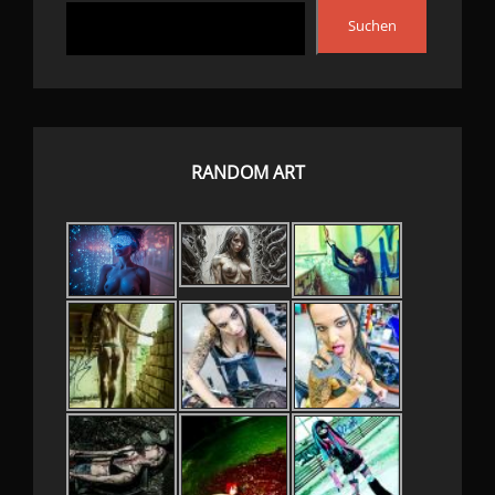
Suchen
RANDOM ART