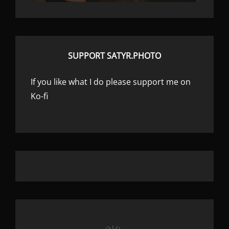
SUPPORT SATYR.PHOTO
If you like what I do please support me on
Ko-fi