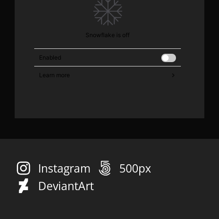
Instagram
500px
DeviantArt