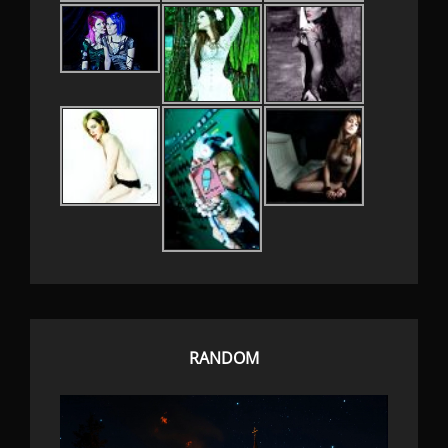
RANDOM