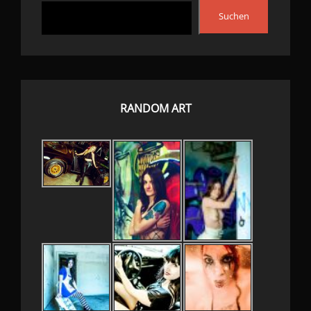
Suchen
RANDOM ART