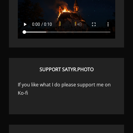
SUPPORT SATYR.PHOTO
If you like what I do please support me on
Ko-fi