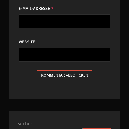
E-MAIL-ADRESSE
*
WEBSITE
Suchen