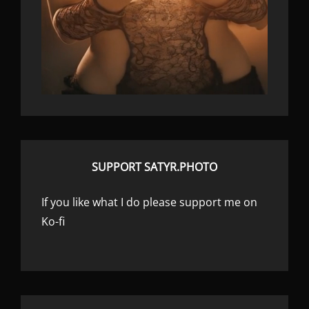
SUPPORT SATYR.PHOTO
If you like what I do please support me on
Ko-fi