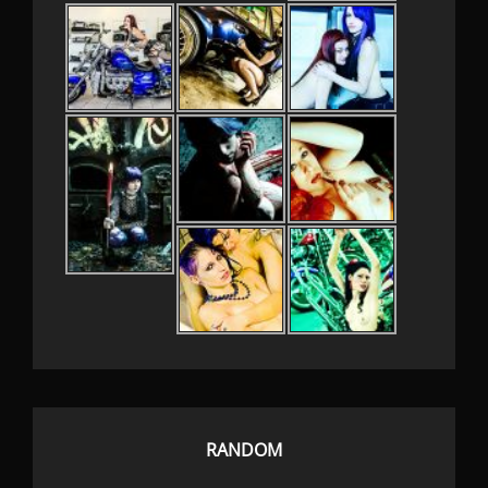
RANDOM