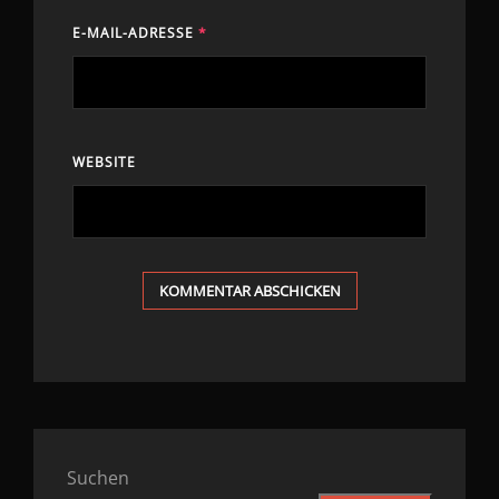
E-MAIL-ADRESSE
*
WEBSITE
Suchen