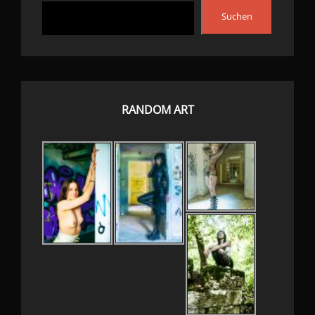
Suchen
RANDOM ART