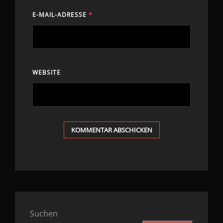
E-MAIL-ADRESSE
*
WEBSITE
Suchen