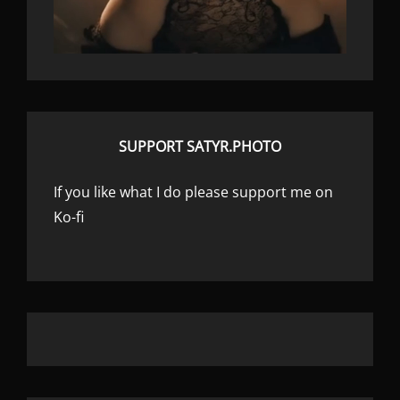
SUPPORT SATYR.PHOTO
If you like what I do please support me on
Ko-fi