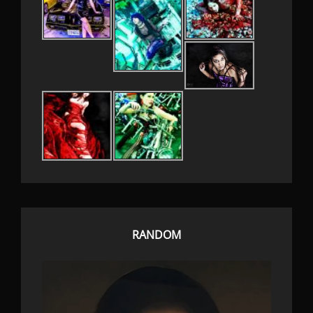
RANDOM