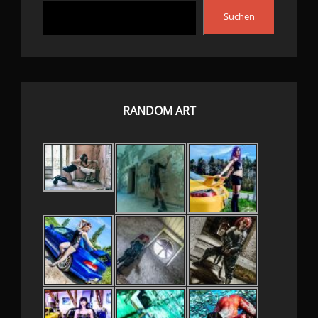
Suchen
RANDOM ART