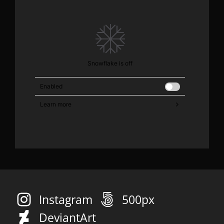
Instagram
500px
DeviantArt