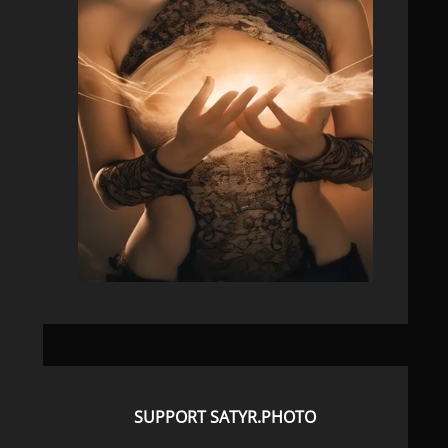
SUPPORT SATYR.PHOTO