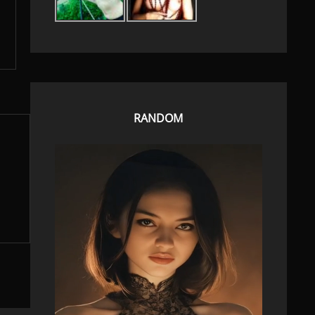
RANDOM