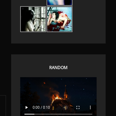
RANDOM