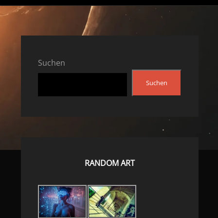
Suchen
Suchen
RANDOM ART