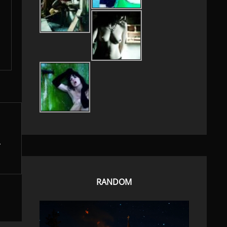
RANDOM