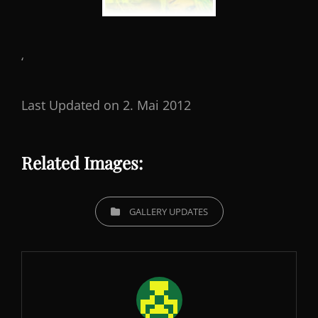
‘
Last Updated on 2. Mai 2012
Related Images:
CATEGORIES
GALLERY UPDATES