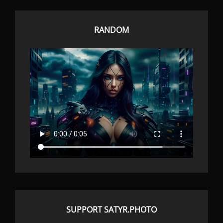
RANDOM
SUPPORT SATYR.PHOTO