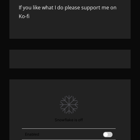
If you like what I do please support me on
Ko-fi