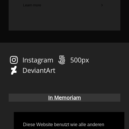
Instagram
500px
DeviantArt
In Memoriam
Diese Website benutzt wie alle anderen