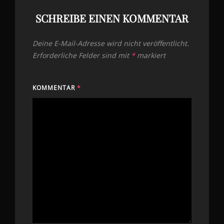
SCHREIBE EINEN KOMMENTAR
Deine E-Mail-Adresse wird nicht veröffentlicht.
Erforderliche Felder sind mit
*
markiert
KOMMENTAR
*