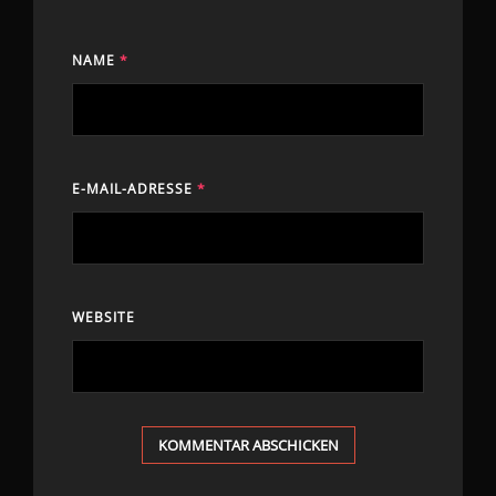
NAME
*
E-MAIL-ADRESSE
*
WEBSITE