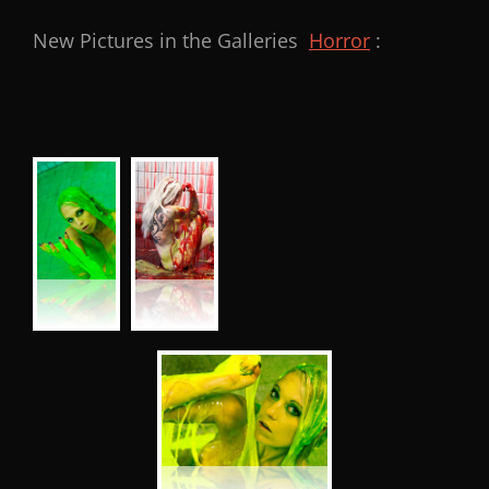
New Pictures in the Galleries
Horror
: