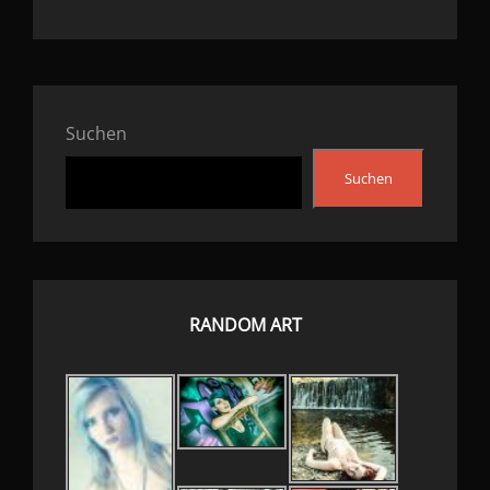
Suchen
Suchen
RANDOM ART