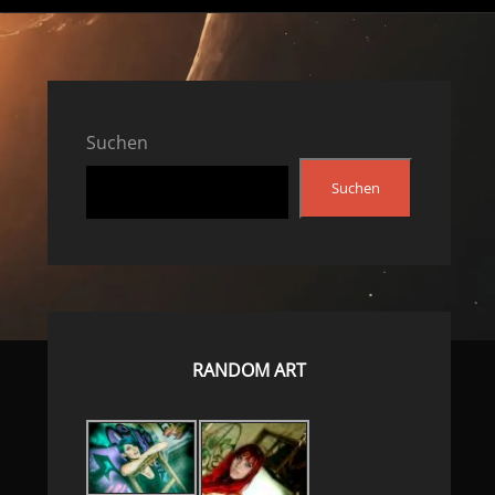
Suchen
Suchen
RANDOM ART