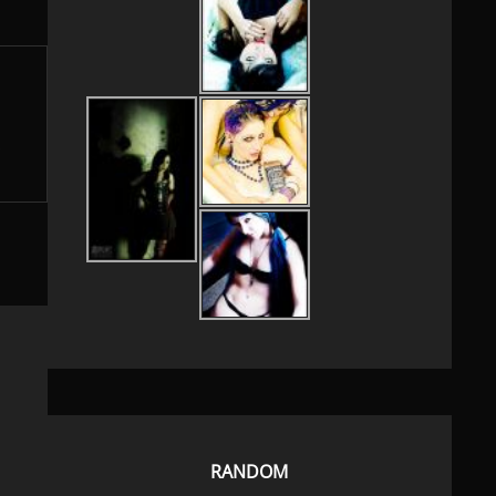
RANDOM