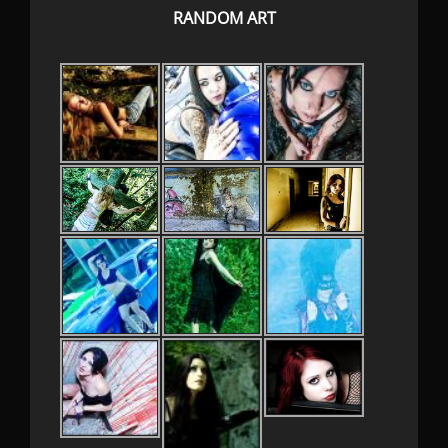
RANDOM ART