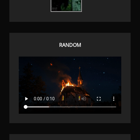
RANDOM