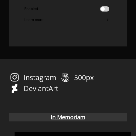
Instagram
500px
DeviantArt
In Memoriam