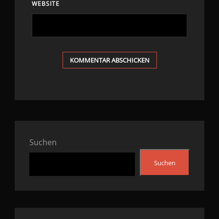
WEBSITE
Suchen
Suchen