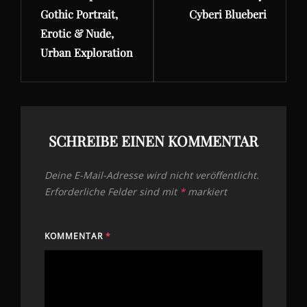
Gothic Portrait,
Cyberi Blueberi
Erotic & Nude,
Urban Exploration
SCHREIBE EINEN KOMMENTAR
Deine E-Mail-Adresse wird nicht veröffentlicht.
Erforderliche Felder sind mit
*
markiert
KOMMENTAR
*