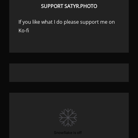
SUPPORT SATYR.PHOTO
If you like what I do please support me on
Ko-fi