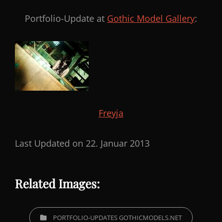
Portfolio-Update at
Gothic Model Gallery
:
Freyja
Last Updated on 22. Januar 2013
Related Images:
CATEGORIES
PORTFOLIO-UPDATES GOTHICMODELS.NET