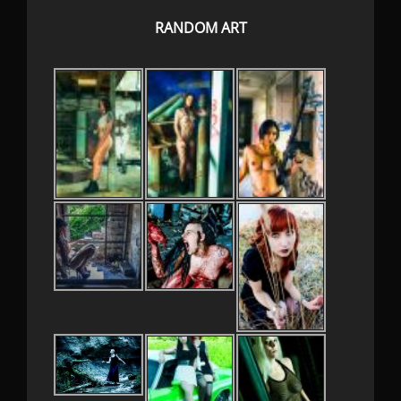
RANDOM ART