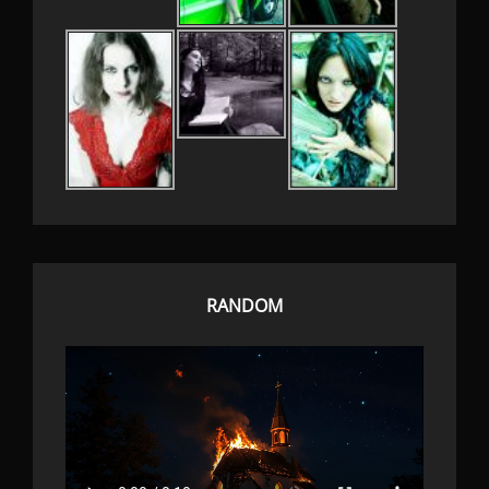
RANDOM