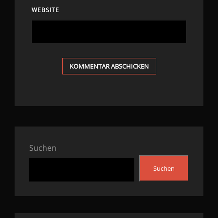
WEBSITE
Suchen
Suchen