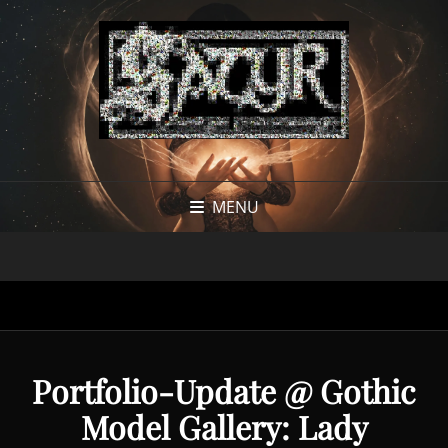
MENU
Portfolio-Update @ Gothic
Model Gallery: Lady