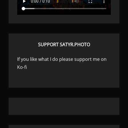
SUPPORT SATYR.PHOTO
If you like what I do please support me on
Ko-fi