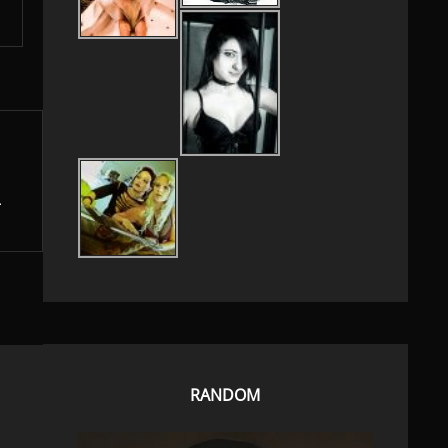
RANDOM