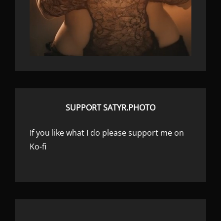
SUPPORT SATYR.PHOTO
If you like what I do please support me on
Ko-fi