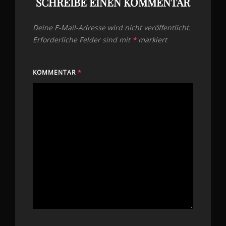
SCHREIBE EINEN KOMMENTAR
Deine E-Mail-Adresse wird nicht veröffentlicht.
Erforderliche Felder sind mit
*
markiert
KOMMENTAR
*