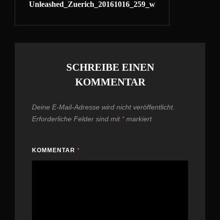
Unleashed_Zuerich_20161016_259_w
Post
SCHREIBE EINEN
KOMMENTAR
Deine E-Mail-Adresse wird nicht veröffentlicht.
Erforderliche Felder sind mit
*
markiert
KOMMENTAR
*