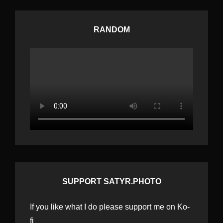
RANDOM
SUPPORT SATYR.PHOTO
If you like what I do please support me on Ko-
fi