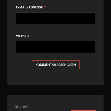
E-MAIL-ADRESSE
*
WEBSITE
Suchen