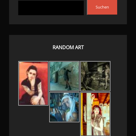
Suchen
RANDOM ART