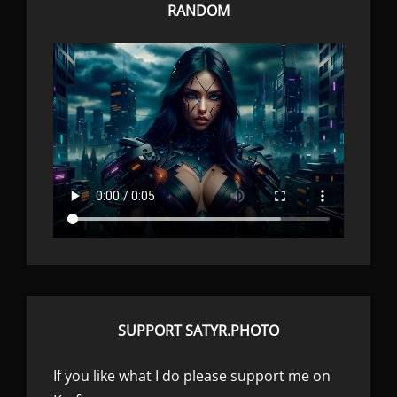
RANDOM
SUPPORT SATYR.PHOTO
If you like what I do please support me on